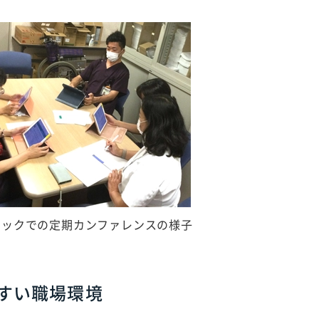
ニックでの定期カンファレンスの様子
すい職場環境