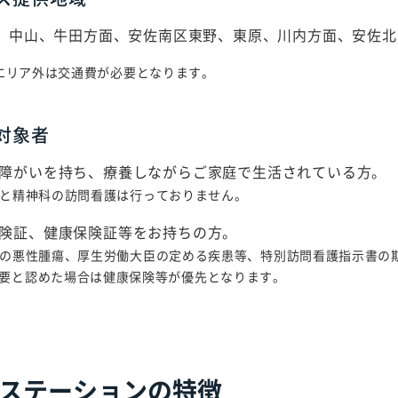
、中山、牛田方面、安佐南区東野、東原、川内方面、安佐北
エリア外は交通費が必要となります。
対象者
障がいを持ち、療養しながらご家庭で生活されている方。
と精神科の訪問看護は行っておりません。
険証、健康保険証等をお持ちの方。
の悪性腫瘍、厚生労働大臣の定める疾患等、特別訪問看護指示書の期
要と認めた場合は健康保険等が優先となります。
ステーションの特徴