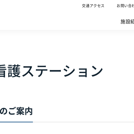
交通アクセス
お問い合
施設
看護ステーション
のご案内