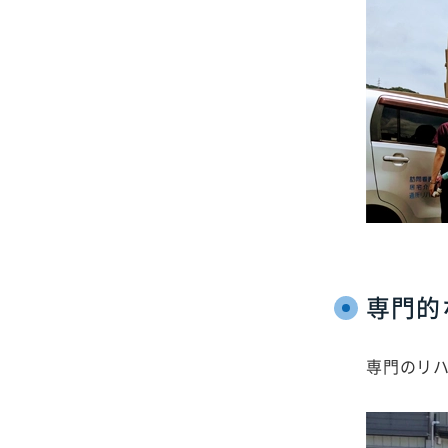
専門的
専門のリ