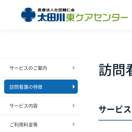
訪問
サービスのご案内
訪問看護の特徴
サービス内容
サービス
ご利用料金等