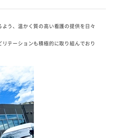
るよう、温かく質の高い看護の提供を日々
ビリテーションも積極的に取り組んでおり