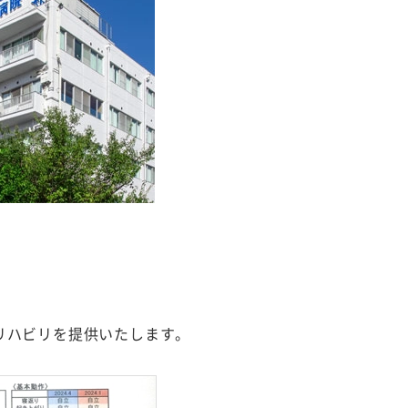
リハビリを提供いたします。