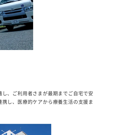
籍し、ご利用者さまが最期までご自宅で安
連携し、医療的ケアから療養生活の支援ま