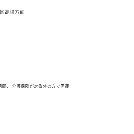
区高陽方面
間、 介護保険が対象外の方で医師