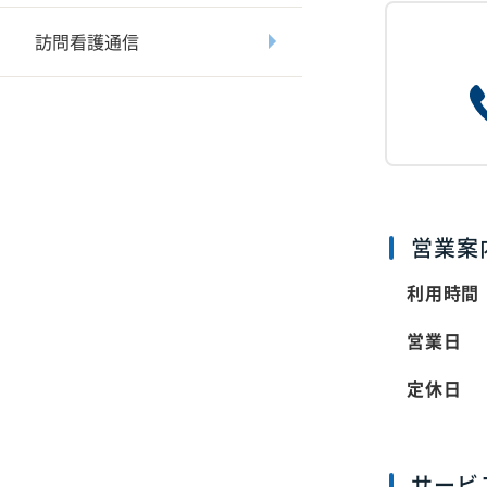
訪問看護通信
営業案
利用時間
営業日
定休日
サービ