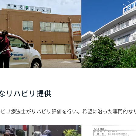
なリハビリ提供
ハビリ療法士がリハビリ評価を行い、希望に沿った専門的な