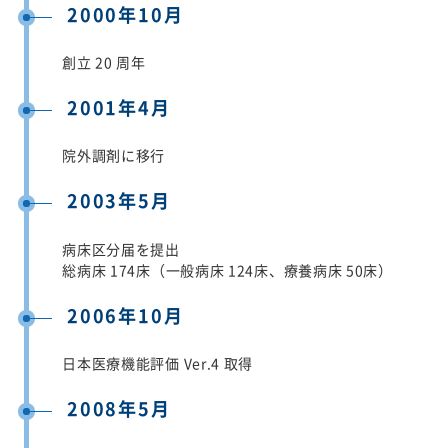
2000年10月
創立 20 周年
2001年4月
院外調剤に移行
2003年5月
病床区分届を提出
総病床 174床（一般病床 124床、療養病床 50床）
2006年10月
日本医療機能評価 Ver.4 取得
2008年5月