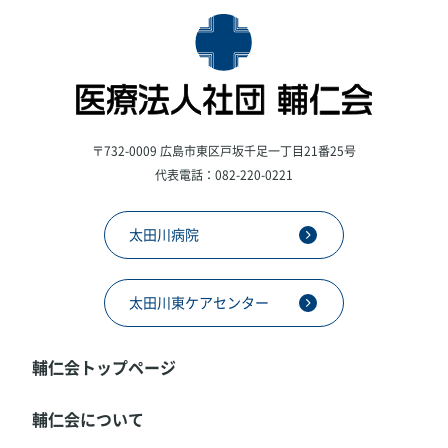
〒732-0009 広島市東区戸坂千足一丁目21番25号
代表電話：082-220-0221
太田川病院
太田川東ケアセンター
輔仁会トップページ
輔仁会について