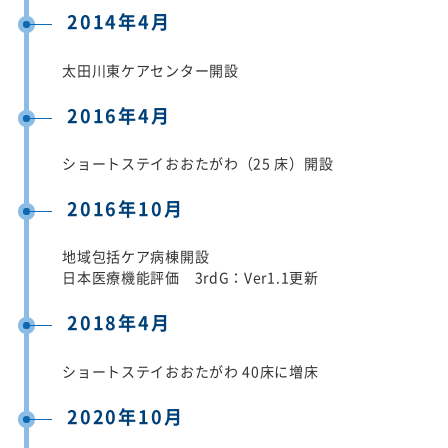
2014年4月
太田川東ケアセンター開設
2016年4月
ショートステイおおたがわ（25 床）開設
2016年10月
地域包括ケア病棟開設
日本医療機能評価 3rdG：Ver1.1更新
2018年4月
ショートステイおおたがわ 40床に増床
2020年10月