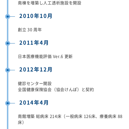
南棟を増築し人工透析施設を開設
2010年10月
創立 30 周年
2011年4月
日本医療機能評価 Ver.6 更新
2012年12月
健診センター開設
全国健康保険協会（協会けんぽ）と契約
2014年4月
南館増築 総病床 214床（一般病床 126床、療養病床 88
床）