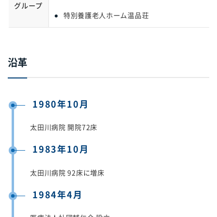
グループ
特別養護老人ホーム温品荘
沿革
1980年10月
太田川病院 開院72床
1983年10月
太田川病院 92床に増床
1984年4月