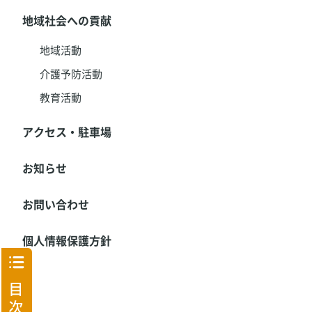
地域社会への貢献
地域活動
介護予防活動
教育活動
アクセス・駐車場
お知らせ
お問い合わせ
個人情報保護方針