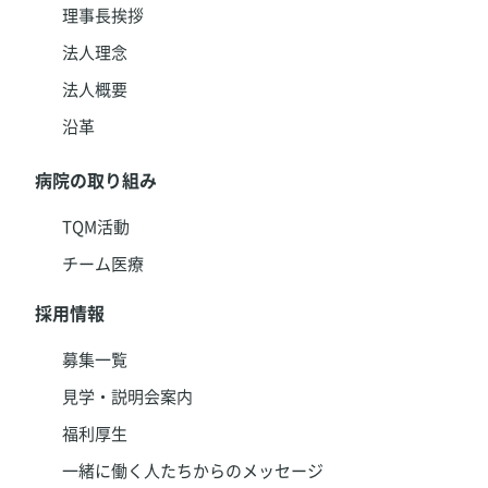
理事長挨拶
法人理念
法人概要
沿革
病院の取り組み
TQM活動
チーム医療
採用情報
募集一覧
見学・説明会案内
福利厚生
一緒に働く人たちからのメッセージ