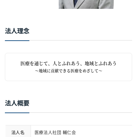
法人理念
医療を通じて、人とふれあう、地域とふれあう
～地域に貢献できる医療をめざして～
法人概要
法人名
医療法人社団 輔仁会