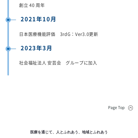
創立 40 周年
2021年10月
日本医療機能評価 3rdG：Ver3.0更新
2023年3月
社会福祉法人 安芸会 グループに加入
Page Top
医療を通じて、人とふれあう、地域とふれあう